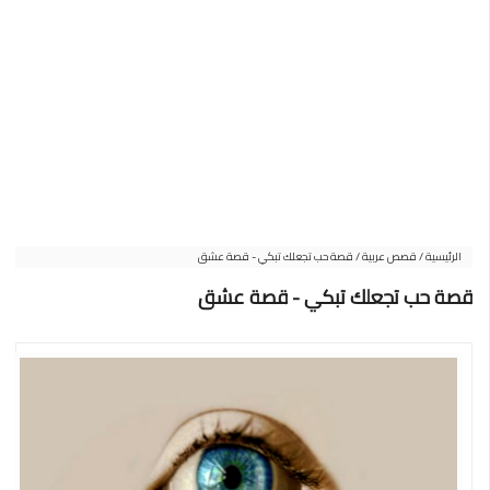
الرئيسية
/
قصص عربية
/
قصة حب تجعلك تبكي - قصة عشق
قصة حب تجعلك تبكي - قصة عشق