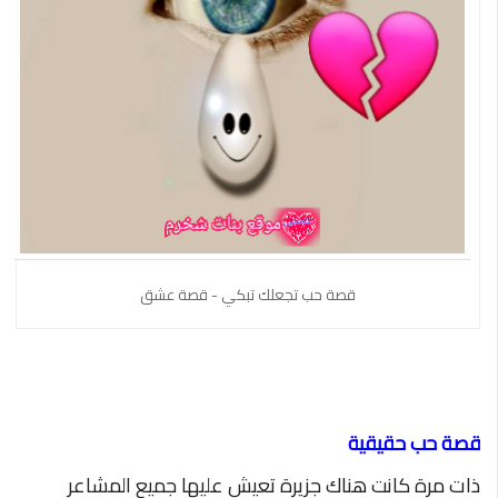
قصة حب تجعلك تبكي - قصة عشق
قصة حب حقيقية
ذات مرة كانت هناك جزيرة تعيش عليها جميع المشاعر