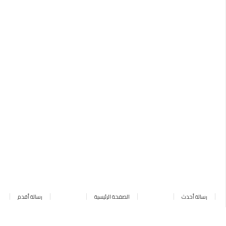
رسالة أحدث
الصفحة الرئيسية
رسالة أقدم