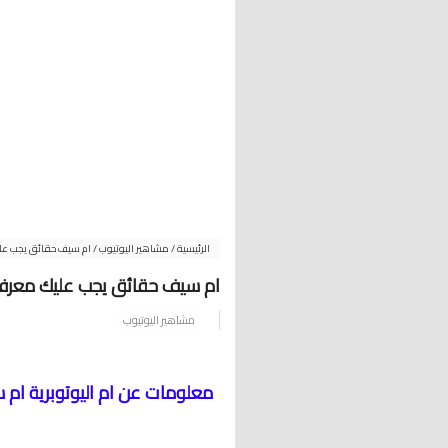
الرئيسية
/
مشاهير اليوتيوب
/
ام سيف حقائق يجب عل
ام سيف حقائق يجب عليك معرفت
مشاهير اليوتيوب
معلومات عن ام اليوتوبرية ام